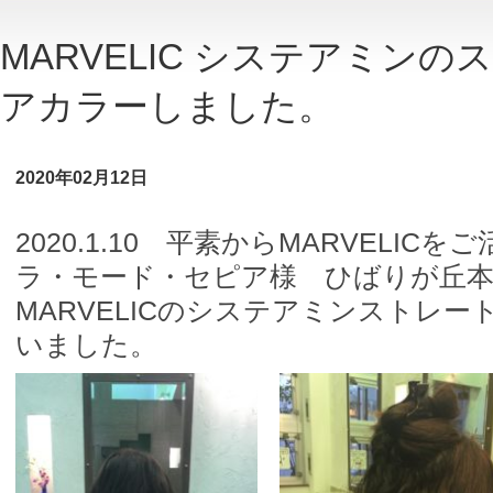
MARVELIC システアミン
アカラーしました。
2020年02月12日
2020.1.10 平素からMARVELI
ラ・モード・セピア様 ひばりが丘本
MARVELICのシステアミンストレ
いました。