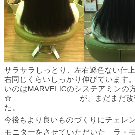
サラサラしっとり、左右遜色ない仕
右同じくらいしっかり伸びています
いのはMARVELICのシステアミンの
☆ が、まだまだ改善点
た。
今後もより良いものづくりにチェレ
モニターをさせていただいた ラ・