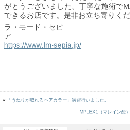
がとうございました。丁寧な施術でMA
できるお店です。是非お立ち寄りく
ラ・モード・セピ
https://www.lm-sepia.jp/
«
「うねりが取れるヘアカラー」講習行いました。
MPLEX1（マレイン酸