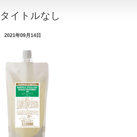
タイトルなし
2021年09月14日