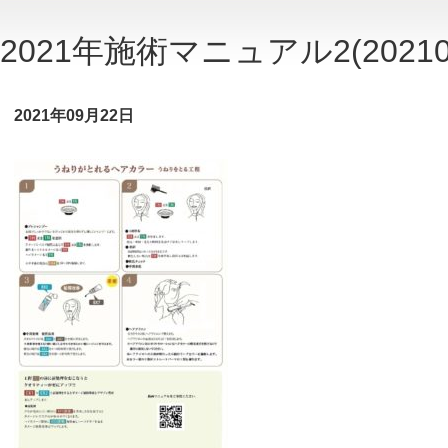
2021年施術マニュアル2(20210
2021年09月22日