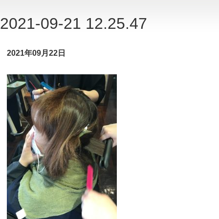
2021-09-21 12.25.47
2021年09月22日