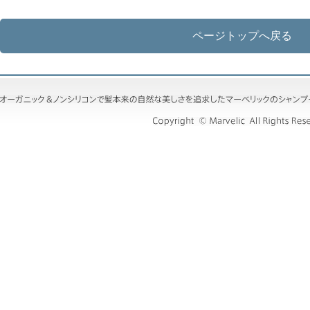
ページトップへ戻る