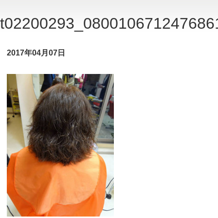
t02200293_080010671247686
2017年04月07日