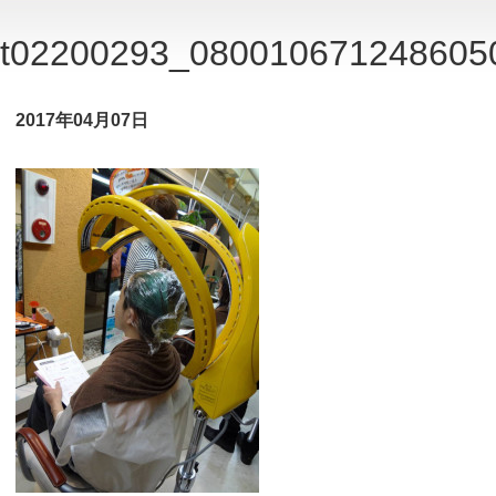
t02200293_080010671248605
2017年04月07日