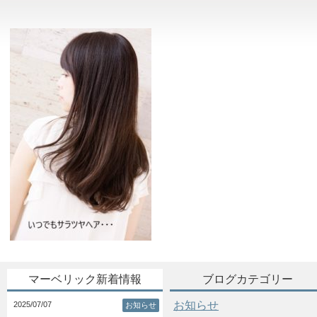
マーベリック新着情報
ブログカテゴリー
お知らせ
2025/07/07
お知らせ