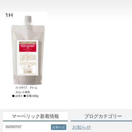
マーベリック新着情報
ブログカテゴリー
お知らせ
2025/07/07
お知らせ