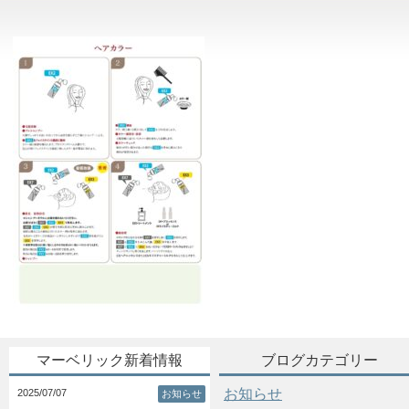
マーベリック新着情報
ブログカテゴリー
お知らせ
2025/07/07
お知らせ