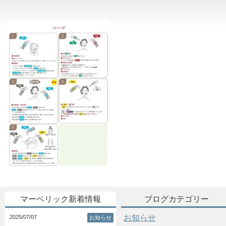
マーベリック新着情報
ブログカテゴリー
お知らせ
2025/07/07
お知らせ